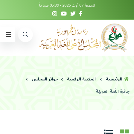
الجمعة 07 أوت 2026 - 05:39 صباحاً
الرئيسية
المكتبة الرقمية
جوائز المجلس
جائزة اللّغة العربيّة