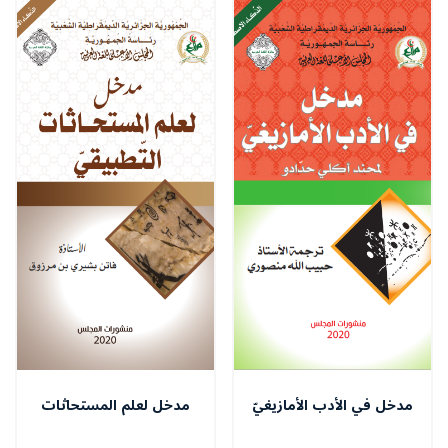
مدخل في الأدب الأمازيغيّ
مدخل لعلم المستحاثات
التّطبيقيّ