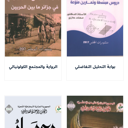
بوابة التحليل التفاضلي
الرواية والمجتمع الكولونيالي
في الجزائر ما بين الحربين