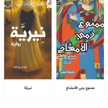
ممنوع رمي الأمشاج
نيريّة