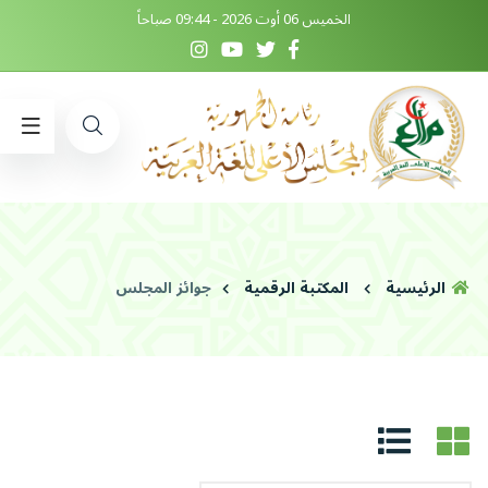
الخميس 06 أوت 2026 - 09:44 صباحاً
الرئيسية
المكتبة الرقمية
جوائز المجلس