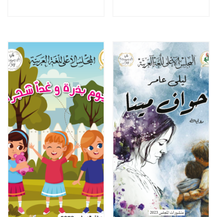
الأوقات