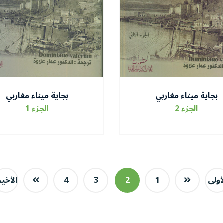
بجاية ميناء مغاربي
بجاية ميناء مغاربي
الجزء 2
الجزء 1
أولى
1
2
3
4
الأخير