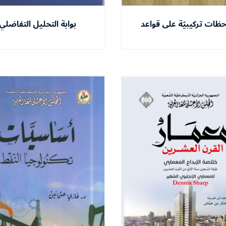
حظات تركيبيّة على قواعد
بوابة التحليل التفاضلي
النّحاة