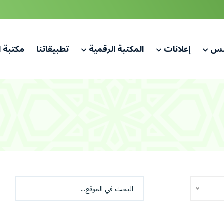
لس
إعلانات
المكتبة الرقمية
تطبيقاتنا
مكتبة 