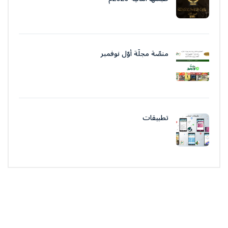
منصّة مجلّة أوّل نوفمبر
تطبيقات