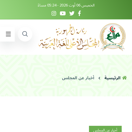
الخميس 06 أوت 2026 - 05:24 مساءً
الرئيسية
أخبار عن المجلس
أخبار عن المجلس