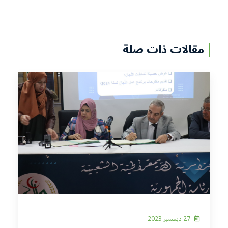
مقالات ذات صلة
27 ديسمبر 2023