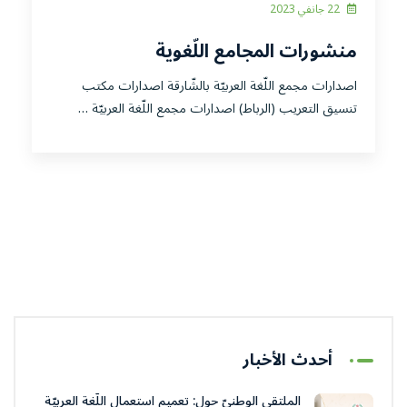
22 جانفي 2023
منشورات المجامع اللّغوية
اصدارات مجمع اللّغة العربيّة بالشّارقة اصدارات مكتب
تنسيق التعريب (الرباط) اصدارات مجمع اللّغة العربيّة …
أحدث الأخبار
الملتقى الوطنيّ حول: تعميم استعمال اللّغة العربيّة