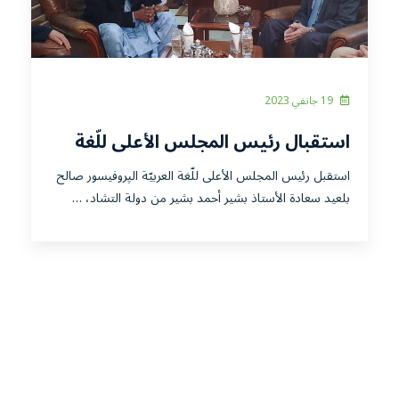
19 جانفي 2023
استقبال رئيس المجلس الأعلى للّغة
العربيّة الپروفيسور صالح بلعيد لسعادة
استقبل رئيس المجلس الأعلى للّغة العربيّة الپروفيسور صالح
الأستاذ بشير أحمد بشير من دولة
بلعيد سعادة الأستاذ بشير أحمد بشير من دولة التشاد، …
التشاد