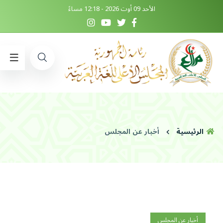
الأحد 09 أوت 2026 - 12:18 مساءً
الرئيسية
أخبار عن المجلس
أخبار عن المجلس