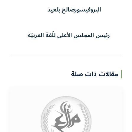
البروفيسورصالح بلعيد
رئيس المجلس الأعلى للّغة العربيّة
مقالات ذات صلة