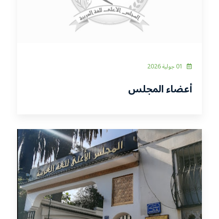
01 جولية 2026
أعضاء المجلس