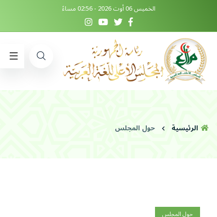
الخميس 06 أوت 2026 - 02:56 مساءً
الرئيسية
حول المجلس
حول المجلس