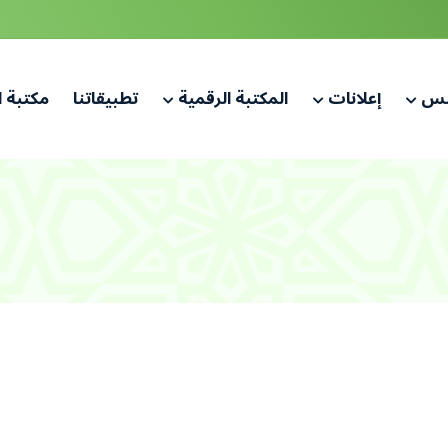
لس
إعلانات
المكتبة الرقمية
تطبيقاتنا
مكتبة 