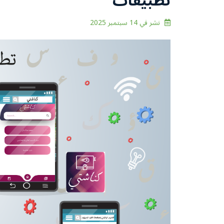
تطبيقات
نشر في
14 سبتمبر 2025