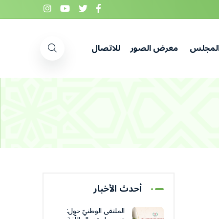
المجلس
معرض الصور
للاتصال
أحدث الأخبار
الملتقى الوطنيّ حول: