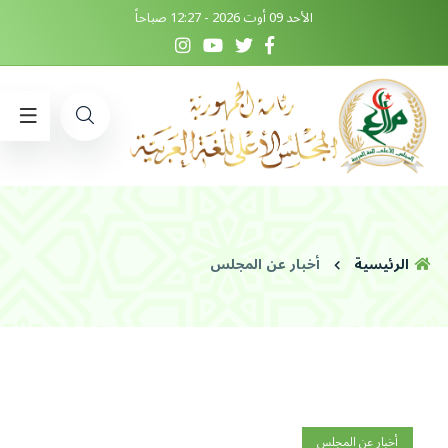
الأحد 09 أوت 2026 - 12:27 صباحاً
الرئيسية
أخبار عن المجلس
أخبار عن المجلس