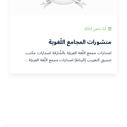
22 جانفي 2023
منشورات المجامع اللّغوية
اصدارات مجمع اللّغة العربيّة بالشّارقة اصدارات مكتب
تنسيق التعريب (الرباط) اصدارات مجمع اللّغة العربيّة …