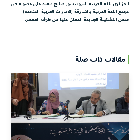
الجزائري للغة العربية البروفيسور صالح بلعيد على عضوية في
مجمع اللغة العربية بالشارقة (الامارات العربية المتحدة)
ضمن التشكيلة الجديدة المعلن عنها من طرف المجمع.
مقالات ذات صلة